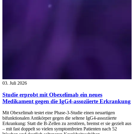
03. Juli 2026
Studie erprobt mit Obexelimab ein neues
Medikament gegen die IgG4-assoziierte Erkrankung
Mit Obexelimab testet eine Phase-3-Studie einen neuartigen
bifunktionalen Antikörper gegen die seltene IgG4-assoziierte
Erkrankung: Statt die B-Zellen zu zerstören, bremst er sie gezielt aus
– mit fast doppelt so vielen symptomfreien Patienten nach 52