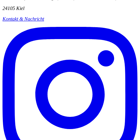
24105 Kiel
Kontakt & Nachricht