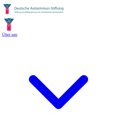
Über uns