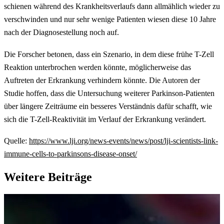
schienen während des Krankheitsverlaufs dann allmählich wieder zu
verschwinden und nur sehr wenige Patienten wiesen diese 10 Jahre
nach der Diagnosestellung noch auf.
Die Forscher betonen, dass ein Szenario, in dem diese frühe T-Zell
Reaktion unterbrochen werden könnte, möglicherweise das
Auftreten der Erkrankung verhindern könnte. Die Autoren der
Studie hoffen, dass die Untersuchung weiterer Parkinson-Patienten
über längere Zeiträume ein besseres Verständnis dafür schafft, wie
sich die T-Zell-Reaktivität im Verlauf der Erkrankung verändert.
Quelle:
https://www.lji.org/news-events/news/post/lji-scientists-link-
immune-cells-to-parkinsons-disease-onset/
Weitere Beiträge