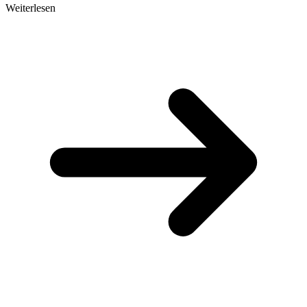
Weiterlesen