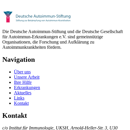
Die Deutsche Autoimmun-Stiftung und die Deutsche Gesellschaft
für Autoimmun-Erkrankungen e.V. sind gemeinnützige
Organisationen, die Forschung und Aufklärung zu
Autoimmunkrankheiten fördern.
Navigation
Über uns
Unsere Arbeit
Ihre Hilfe
Erkrankungen
Aktuelles
Links
Kontakt
Kontakt
c/o Institut für Immunologie, UKSH, Arnold-Heller-Str. 3, U30