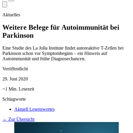
Aktuelles
Weitere Belege für Autoimmunität bei
Parkinson
Eine Studie des La Jolla Institute findet autoreaktive T-Zellen bei
Parkinson schon vor Symptombeginn – ein Hinweis auf
Autoimmunität und frühe Diagnosechancen.
Veröffentlicht
29. Juni 2020
~1 Min. Lesezeit
Schlagworte
Aktuell Lesenswertes
← Zur Übersicht