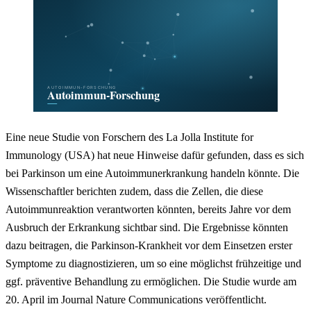
Eine neue Studie von Forschern des La Jolla Institute for
Immunology (USA) hat neue Hinweise dafür gefunden, dass es sich
bei Parkinson um eine Autoimmunerkrankung handeln könnte. Die
Wissenschaftler berichten zudem, dass die Zellen, die diese
Autoimmunreaktion verantworten könnten, bereits Jahre vor dem
Ausbruch der Erkrankung sichtbar sind. Die Ergebnisse könnten
dazu beitragen, die Parkinson-Krankheit vor dem Einsetzen erster
Symptome zu diagnostizieren, um so eine möglichst frühzeitige und
ggf. präventive Behandlung zu ermöglichen. Die Studie wurde am
20. April im Journal Nature Communications veröffentlicht.