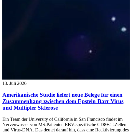
13. Juli 2026
Amerikanische Studie liefert neue Belege für einen
Zusammenhang zwischen dem Epstein-Barr-Virus
und Multipler Sklerose
Ein Team der University of California in San Francisco findet im
Nervenwasser von MS-Patienten EBV-spezifische CD8+-T-Zellen
und Virus-DNA. Das deutet darauf hin, dass eine Reaktivierung des