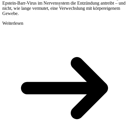
Epstein-Barr-Virus im Nervensystem die Entzündung antreibt – und
nicht, wie lange vermutet, eine Verwechslung mit körpereigenem
Gewebe.
Weiterlesen