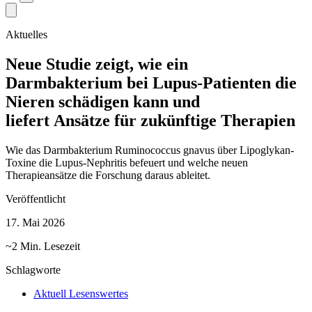
Aktuelles
Neue Studie zeigt, wie ein
Darmbakterium bei Lupus-Patienten die
Nieren schädigen kann und
liefert Ansätze für zukünftige Therapien
Wie das Darmbakterium Ruminococcus gnavus über Lipoglykan-
Toxine die Lupus-Nephritis befeuert und welche neuen
Therapieansätze die Forschung daraus ableitet.
Veröffentlicht
17. Mai 2026
~2 Min. Lesezeit
Schlagworte
Aktuell Lesenswertes