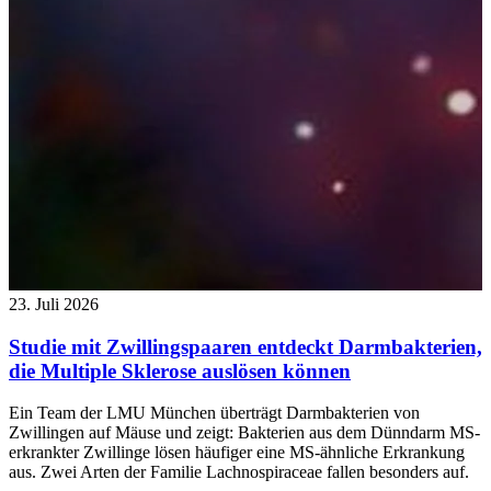
23. Juli 2026
Studie mit Zwillingspaaren entdeckt Darmbakterien,
die Multiple Sklerose auslösen können
Ein Team der LMU München überträgt Darmbakterien von
Zwillingen auf Mäuse und zeigt: Bakterien aus dem Dünndarm MS-
erkrankter Zwillinge lösen häufiger eine MS-ähnliche Erkrankung
aus. Zwei Arten der Familie Lachnospiraceae fallen besonders auf.