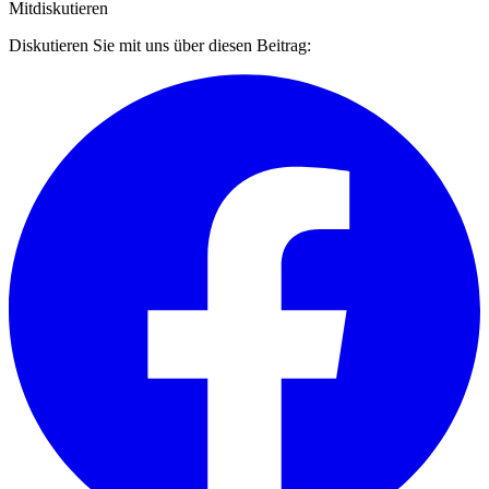
Mitdiskutieren
Diskutieren Sie mit uns über diesen Beitrag: