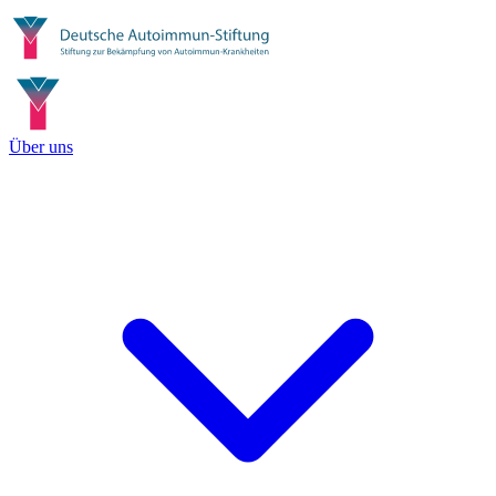
Über uns