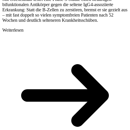
bifunktionalen Antikörper gegen die seltene IgG4-assoziierte
Erkrankung: Statt die B-Zellen zu zerstören, bremst er sie gezielt aus
– mit fast doppelt so vielen symptomfreien Patienten nach 52
Wochen und deutlich selteneren Krankheitsschüben.
Weiterlesen