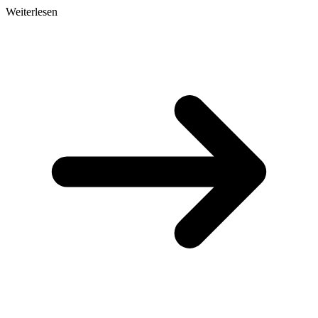
Weiterlesen