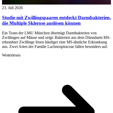
23. Juli 2026
Studie mit Zwillingspaaren entdeckt Darmbakterien,
die Multiple Sklerose auslösen können
Ein Team der LMU München überträgt Darmbakterien von
Zwillingen auf Mäuse und zeigt: Bakterien aus dem Dünndarm MS-
erkrankter Zwillinge lösen häufiger eine MS-ähnliche Erkrankung
aus. Zwei Arten der Familie Lachnospiraceae fallen besonders auf.
Weiterlesen