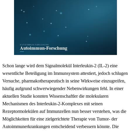
Schon lange wird dem Signalmolekül Interleukin-2 (IL-2) eine
wesentliche Beteiligung im Immunsystem attestiert, jedoch schlugen
Versuche, pharmakotherapeutisch in seine Wirkweise einzugreifen,
häufig aufgrund schwerwiegender Nebenwirkungen fehl. In einer
aktuellen Studie konnten Wissenschaftler die molekularen
Mechanismen des Interleukin-2-Komplexes mit seinen
Rezeptormolekülen auf Immunzellen nun besser verstehen, was die
Möglichkeiten für eine zielgerichtete Therapie von Tumor- der
Autoimmunerkrankungen entscheidend verbessern könnte. Die