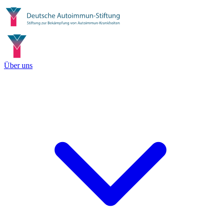
Über uns