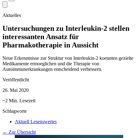
Aktuelles
Untersuchungen zu Interleukin-2 stellen
interessanten Ansatz für
Pharmakotherapie in Aussicht
Neue Erkenntnisse zur Struktur von Interleukin-2 koennten gezielte
Medikamente ermoeglichen und die Therapie von
Autoimmunerkrankungen entscheidend verbessern.
Veröffentlicht
26. Mai 2020
~2 Min. Lesezeit
Schlagworte
Aktuell Lesenswertes
← Zur Übersicht