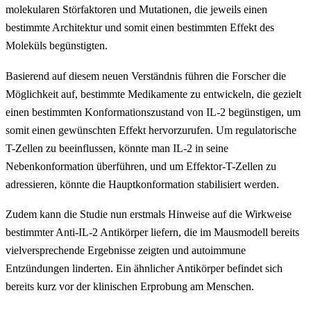
molekularen Störfaktoren und Mutationen, die jeweils einen
bestimmte Architektur und somit einen bestimmten Effekt des
Moleküls begünstigten.
Basierend auf diesem neuen Verständnis führen die Forscher die
Möglichkeit auf, bestimmte Medikamente zu entwickeln, die gezielt
einen bestimmten Konformationszustand von IL-2 begünstigen, um
somit einen gewünschten Effekt hervorzurufen. Um regulatorische
T-Zellen zu beeinflussen, könnte man IL-2 in seine
Nebenkonformation überführen, und um Effektor-T-Zellen zu
adressieren, könnte die Hauptkonformation stabilisiert werden.
Zudem kann die Studie nun erstmals Hinweise auf die Wirkweise
bestimmter Anti-IL-2 Antikörper liefern, die im Mausmodell bereits
vielversprechende Ergebnisse zeigten und autoimmune
Entzündungen linderten. Ein ähnlicher Antikörper befindet sich
bereits kurz vor der klinischen Erprobung am Menschen.