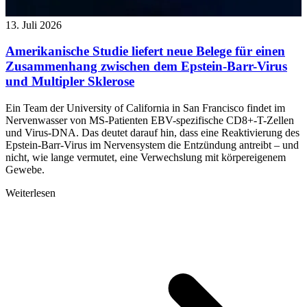
13. Juli 2026
Amerikanische Studie liefert neue Belege für einen
Zusammenhang zwischen dem Epstein-Barr-Virus
und Multipler Sklerose
Ein Team der University of California in San Francisco findet im
Nervenwasser von MS-Patienten EBV-spezifische CD8+-T-Zellen
und Virus-DNA. Das deutet darauf hin, dass eine Reaktivierung des
Epstein-Barr-Virus im Nervensystem die Entzündung antreibt – und
nicht, wie lange vermutet, eine Verwechslung mit körpereigenem
Gewebe.
Weiterlesen