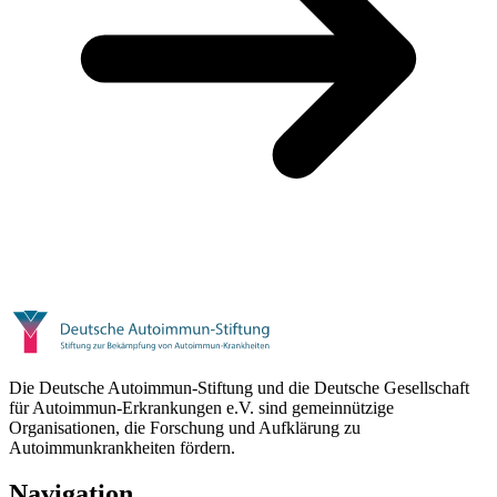
Die Deutsche Autoimmun-Stiftung und die Deutsche Gesellschaft
für Autoimmun-Erkrankungen e.V. sind gemeinnützige
Organisationen, die Forschung und Aufklärung zu
Autoimmunkrankheiten fördern.
Navigation