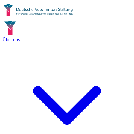
Über uns