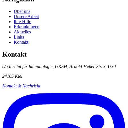
Über uns
Unsere Arbeit
Ihre Hilfe
Erkrankungen
Aktuelles
Links
Kontakt
Kontakt
c/o Institut für Immunologie, UKSH, Arnold-Heller-Str. 3, U30
24105 Kiel
Kontakt & Nachricht