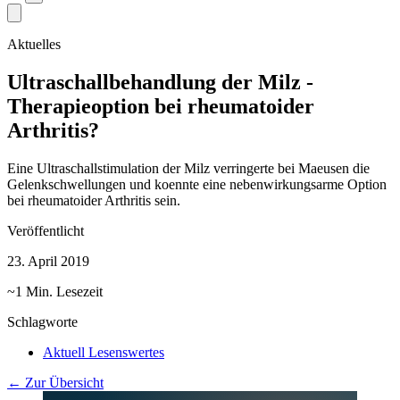
Aktuelles
Ultraschallbehandlung der Milz -
Therapieoption bei rheumatoider
Arthritis?
Eine Ultraschallstimulation der Milz verringerte bei Maeusen die
Gelenkschwellungen und koennte eine nebenwirkungsarme Option
bei rheumatoider Arthritis sein.
Veröffentlicht
23. April 2019
~1 Min. Lesezeit
Schlagworte
Aktuell Lesenswertes
← Zur Übersicht