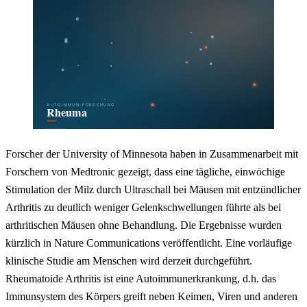
Forscher der University of Minnesota haben in Zusammenarbeit mit
Forschern von Medtronic gezeigt, dass eine tägliche, einwöchige
Stimulation der Milz durch Ultraschall bei Mäusen mit entzündlicher
Arthritis zu deutlich weniger Gelenkschwellungen führte als bei
arthritischen Mäusen ohne Behandlung. Die Ergebnisse wurden
kürzlich in Nature Communications veröffentlicht. Eine vorläufige
klinische Studie am Menschen wird derzeit durchgeführt.
Rheumatoide Arthritis ist eine Autoimmunerkrankung, d.h. das
Immunsystem des Körpers greift neben Keimen, Viren und anderen