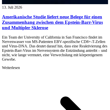
13. Juli 2026
Amerikanische Studie liefert neue Belege für einen
Zusammenhang zwischen dem Epstein-Barr-Virus
und Multipler Sklerose
Ein Team der University of California in San Francisco findet im
Nervenwasser von MS-Patienten EBV-spezifische CD8+-T-Zellen
und Virus-DNA. Das deutet darauf hin, dass eine Reaktivierung des
Epstein-Barr-Virus im Nervensystem die Entzündung antreibt – und
nicht, wie lange vermutet, eine Verwechslung mit körpereigenem
Gewebe.
Weiterlesen