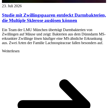
23. Juli 2026
Studie mit Zwillingspaaren entdeckt Darmbakterien,
die Multiple Sklerose auslösen können
Ein Team der LMU München überträgt Darmbakterien von
Zwillingen auf Mäuse und zeigt: Bakterien aus dem Dünndarm MS-
erkrankter Zwillinge lösen häufiger eine MS-ähnliche Erkrankung
aus. Zwei Arten der Familie Lachnospiraceae fallen besonders auf.
Weiterlesen