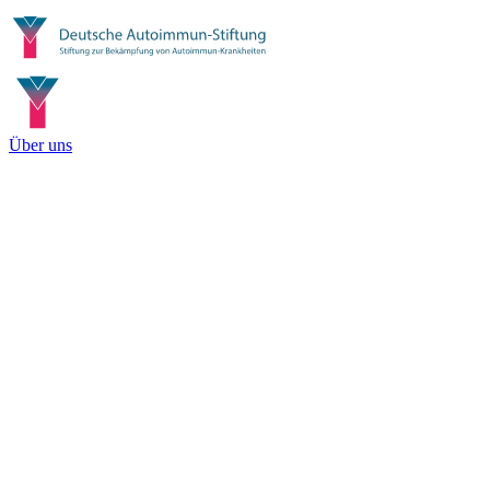
Über uns