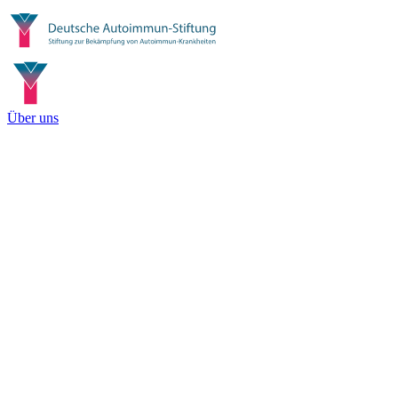
Über uns