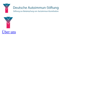
Über uns