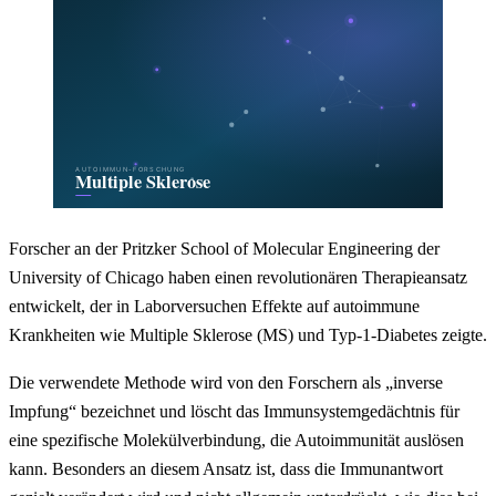
Forscher an der Pritzker School of Molecular Engineering der
University of Chicago haben einen revolutionären Therapieansatz
entwickelt, der in Laborversuchen Effekte auf autoimmune
Krankheiten wie Multiple Sklerose (MS) und Typ-1-Diabetes zeigte.
Die verwendete Methode wird von den Forschern als „inverse
Impfung“ bezeichnet und löscht das Immunsystemgedächtnis für
eine spezifische Molekülverbindung, die Autoimmunität auslösen
kann. Besonders an diesem Ansatz ist, dass die Immunantwort