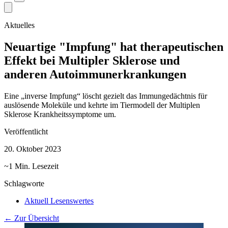
Aktuelles
Neuartige "Impfung" hat therapeutischen
Effekt bei Multipler Sklerose und
anderen Autoimmunerkrankungen
Eine „inverse Impfung“ löscht gezielt das Immungedächtnis für
auslösende Moleküle und kehrte im Tiermodell der Multiplen
Sklerose Krankheitssymptome um.
Veröffentlicht
20. Oktober 2023
~1 Min. Lesezeit
Schlagworte
Aktuell Lesenswertes
← Zur Übersicht