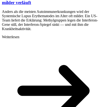
milder verläuft
Anders als die meisten Autoimmunerkrankungen wird der
Systemische Lupus Erythematodes im Alter oft milder. Ein US-
Team liefert die Erklärung: Methylgruppen legen die Interferon-
Gene still, der Interferon-Spiegel sinkt — und mit ihm die
Krankheitsaktivität.
Weiterlesen