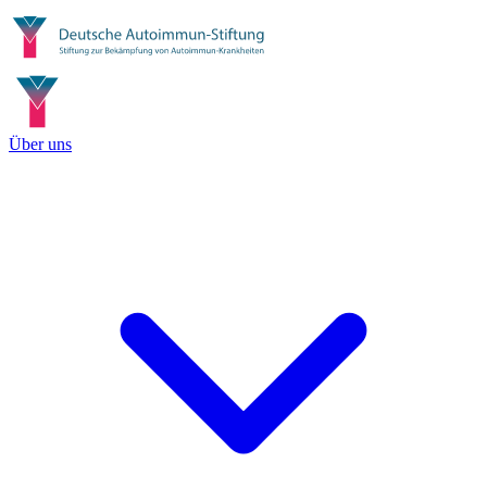
Über uns