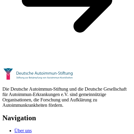
Die Deutsche Autoimmun-Stiftung und die Deutsche Gesellschaft
für Autoimmun-Erkrankungen e.V. sind gemeinnützige
Organisationen, die Forschung und Aufklärung zu
Autoimmunkrankheiten fördern.
Navigation
Über uns