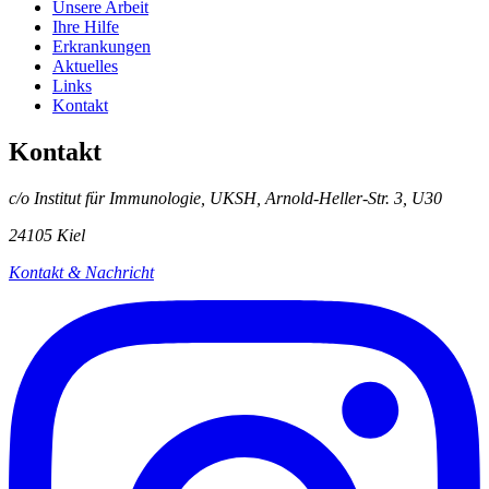
Unsere Arbeit
Ihre Hilfe
Erkrankungen
Aktuelles
Links
Kontakt
Kontakt
c/o Institut für Immunologie, UKSH, Arnold-Heller-Str. 3, U30
24105 Kiel
Kontakt & Nachricht