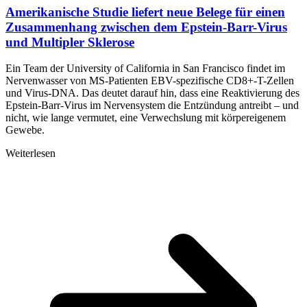
Amerikanische Studie liefert neue Belege für einen
Zusammenhang zwischen dem Epstein-Barr-Virus
und Multipler Sklerose
Ein Team der University of California in San Francisco findet im
Nervenwasser von MS-Patienten EBV-spezifische CD8+-T-Zellen
und Virus-DNA. Das deutet darauf hin, dass eine Reaktivierung des
Epstein-Barr-Virus im Nervensystem die Entzündung antreibt – und
nicht, wie lange vermutet, eine Verwechslung mit körpereigenem
Gewebe.
Weiterlesen