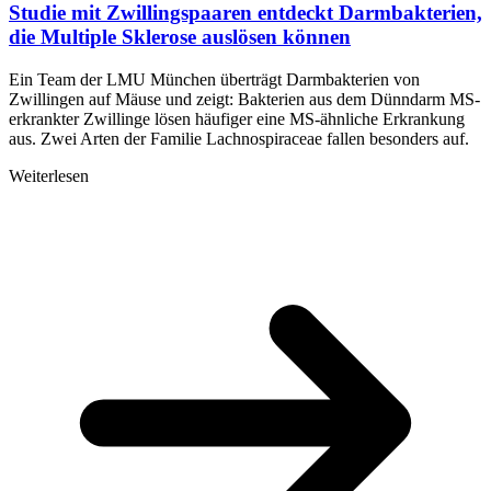
Studie mit Zwillingspaaren entdeckt Darmbakterien,
die Multiple Sklerose auslösen können
Ein Team der LMU München überträgt Darmbakterien von
Zwillingen auf Mäuse und zeigt: Bakterien aus dem Dünndarm MS-
erkrankter Zwillinge lösen häufiger eine MS-ähnliche Erkrankung
aus. Zwei Arten der Familie Lachnospiraceae fallen besonders auf.
Weiterlesen