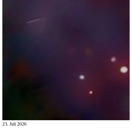
23. Juli 2026