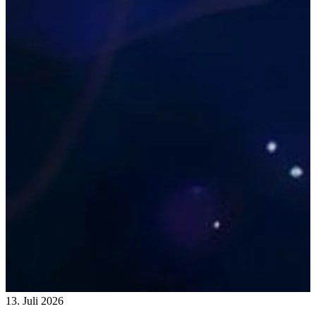
13. Juli 2026