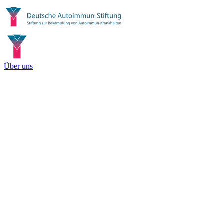
Über uns