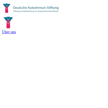
Über uns