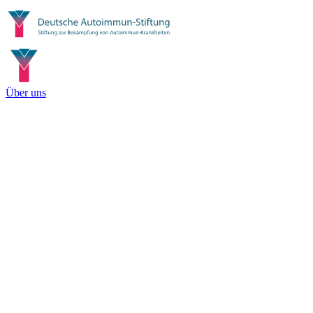
Über uns