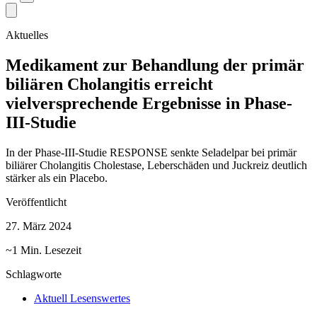
Aktuelles
Medikament zur Behandlung der primär
biliären Cholangitis erreicht
vielversprechende Ergebnisse in Phase-
III-Studie
In der Phase-III-Studie RESPONSE senkte Seladelpar bei primär
biliärer Cholangitis Cholestase, Leberschäden und Juckreiz deutlich
stärker als ein Placebo.
Veröffentlicht
27. März 2024
~1 Min. Lesezeit
Schlagworte
Aktuell Lesenswertes