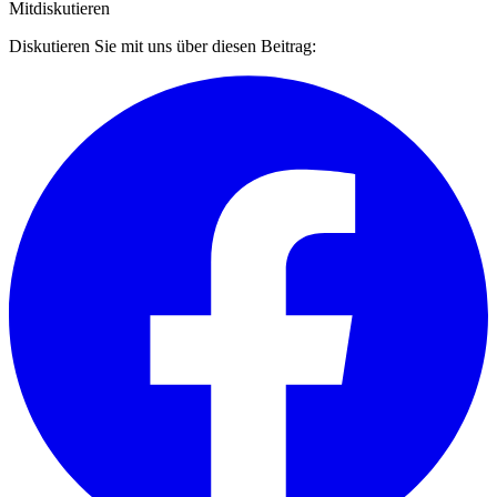
Mitdiskutieren
Diskutieren Sie mit uns über diesen Beitrag: