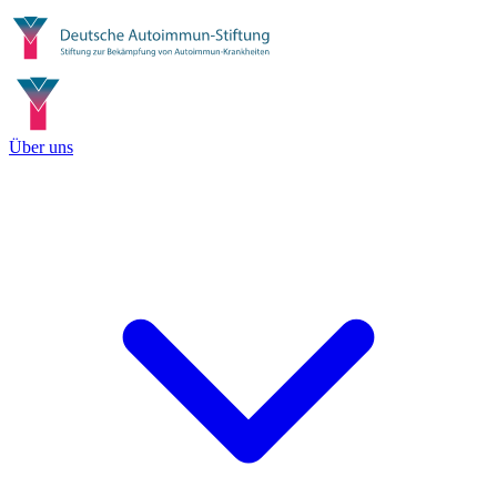
Über uns