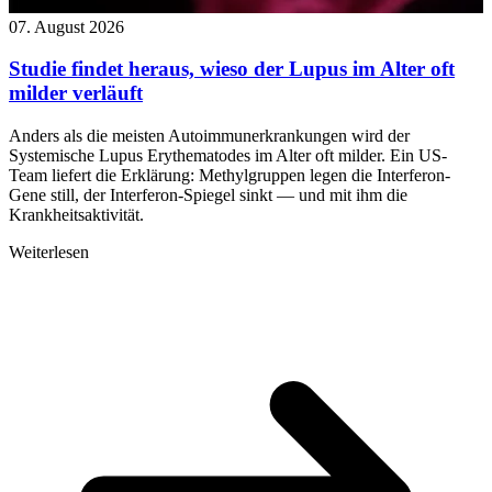
07. August 2026
Studie findet heraus, wieso der Lupus im Alter oft
milder verläuft
Anders als die meisten Autoimmunerkrankungen wird der
Systemische Lupus Erythematodes im Alter oft milder. Ein US-
Team liefert die Erklärung: Methylgruppen legen die Interferon-
Gene still, der Interferon-Spiegel sinkt — und mit ihm die
Krankheitsaktivität.
Weiterlesen