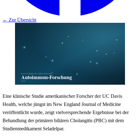
← Zur Übersicht
Eine klinische Studie amerikanischer Forscher der UC Davis
Health, welche jüngst im New England Journal of Medicine
veröffentlicht wurde, zeigt vielversprechende Ergebnisse bei der
Behandlung der primären biliären Cholangitis (PBC) mit dem
Studienmedikament Seladelpar.