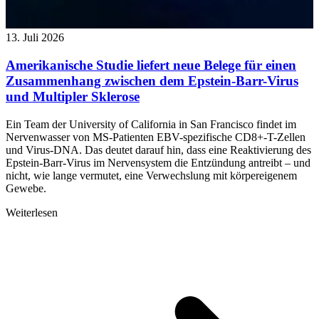
13. Juli 2026
Amerikanische Studie liefert neue Belege für einen
Zusammenhang zwischen dem Epstein-Barr-Virus
und Multipler Sklerose
Ein Team der University of California in San Francisco findet im
Nervenwasser von MS-Patienten EBV-spezifische CD8+-T-Zellen
und Virus-DNA. Das deutet darauf hin, dass eine Reaktivierung des
Epstein-Barr-Virus im Nervensystem die Entzündung antreibt – und
nicht, wie lange vermutet, eine Verwechslung mit körpereigenem
Gewebe.
Weiterlesen