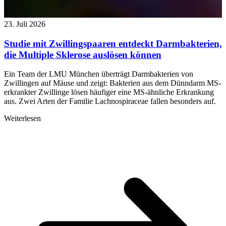
23. Juli 2026
Studie mit Zwillingspaaren entdeckt Darmbakterien,
die Multiple Sklerose auslösen können
Ein Team der LMU München überträgt Darmbakterien von
Zwillingen auf Mäuse und zeigt: Bakterien aus dem Dünndarm MS-
erkrankter Zwillinge lösen häufiger eine MS-ähnliche Erkrankung
aus. Zwei Arten der Familie Lachnospiraceae fallen besonders auf.
Weiterlesen