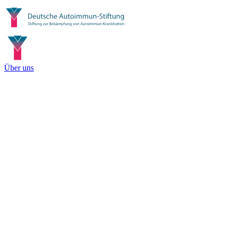
Über uns