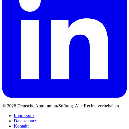
© 2026 Deutsche Autoimmun-Stiftung. Alle Rechte vorbehalten.
Impressum
Datenschutz
Kontakt