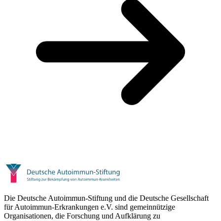
Die Deutsche Autoimmun-Stiftung und die Deutsche Gesellschaft
für Autoimmun-Erkrankungen e.V. sind gemeinnützige
Organisationen, die Forschung und Aufklärung zu