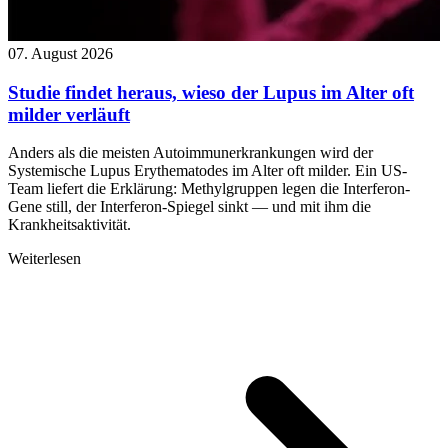
07. August 2026
Studie findet heraus, wieso der Lupus im Alter oft
milder verläuft
Anders als die meisten Autoimmunerkrankungen wird der
Systemische Lupus Erythematodes im Alter oft milder. Ein US-
Team liefert die Erklärung: Methylgruppen legen die Interferon-
Gene still, der Interferon-Spiegel sinkt — und mit ihm die
Krankheitsaktivität.
Weiterlesen