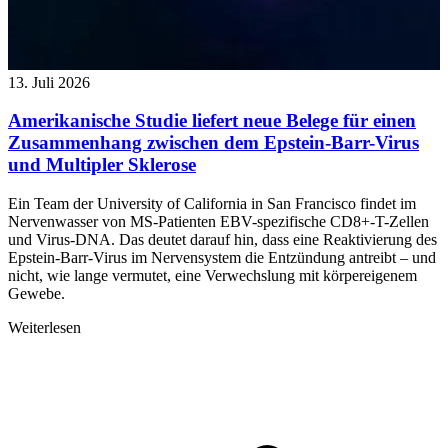
13. Juli 2026
Amerikanische Studie liefert neue Belege für einen
Zusammenhang zwischen dem Epstein-Barr-Virus
und Multipler Sklerose
Ein Team der University of California in San Francisco findet im
Nervenwasser von MS-Patienten EBV-spezifische CD8+-T-Zellen
und Virus-DNA. Das deutet darauf hin, dass eine Reaktivierung des
Epstein-Barr-Virus im Nervensystem die Entzündung antreibt – und
nicht, wie lange vermutet, eine Verwechslung mit körpereigenem
Gewebe.
Weiterlesen