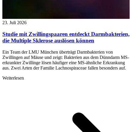
23. Juli 2026
Studie mit Zwillingspaaren entdeckt Darmbakterien,
die Multiple Sklerose auslösen können
Ein Team der LMU München überträgt Darmbakterien von
Zwillingen auf Mäuse und zeigt: Bakterien aus dem Dünndarm MS-
erkrankter Zwillinge lösen häufiger eine MS-ähnliche Erkrankung
aus. Zwei Arten der Familie Lachnospiraceae fallen besonders auf.
Weiterlesen