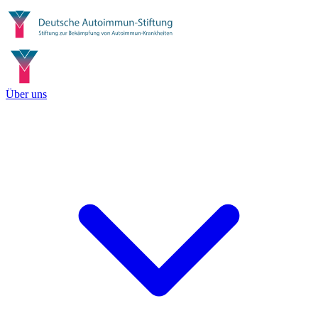
Über uns