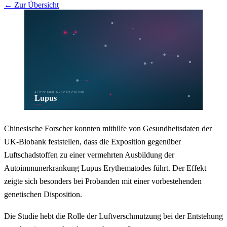
← Zur Übersicht
Chinesische Forscher konnten mithilfe von Gesundheitsdaten der
UK-Biobank feststellen, dass die Exposition gegenüber
Luftschadstoffen zu einer vermehrten Ausbildung der
Autoimmunerkrankung Lupus Erythematodes führt. Der Effekt
zeigte sich besonders bei Probanden mit einer vorbestehenden
genetischen Disposition.
Die Studie hebt die Rolle der Luftverschmutzung bei der Entstehung