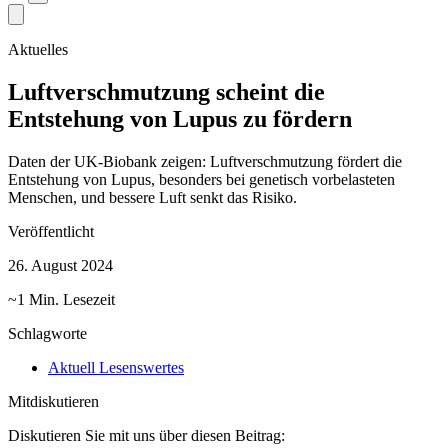
Aktuelles
Luftverschmutzung scheint die
Entstehung von Lupus zu fördern
Daten der UK-Biobank zeigen: Luftverschmutzung fördert die
Entstehung von Lupus, besonders bei genetisch vorbelasteten
Menschen, und bessere Luft senkt das Risiko.
Veröffentlicht
26. August 2024
~1 Min. Lesezeit
Schlagworte
Aktuell Lesenswertes
Mitdiskutieren
Diskutieren Sie mit uns über diesen Beitrag: