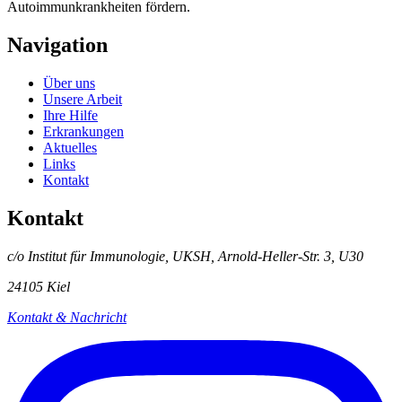
Autoimmunkrankheiten fördern.
Navigation
Über uns
Unsere Arbeit
Ihre Hilfe
Erkrankungen
Aktuelles
Links
Kontakt
Kontakt
c/o Institut für Immunologie, UKSH, Arnold-Heller-Str. 3, U30
24105 Kiel
Kontakt & Nachricht