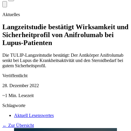
Aktuelles
Langzeitstudie bestätigt Wirksamkeit und
Sicherheitprofil von Anifrolumab bei
Lupus-Patienten
Die TULIP-Langzeitstudie bestätigt: Der Antikörper Anifrolumab
senkt bei Lupus die Krankheitsaktivität und den Steroidbedarf bei
gutem Sicherheitsprofil.
Veröffentlicht
28. Dezember 2022
~1 Min. Lesezeit
Schlagworte
Aktuell Lesenswertes
← Zur Übersicht