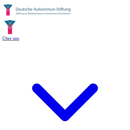
Über uns