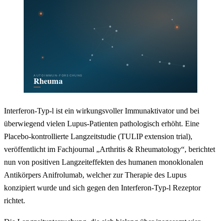
Interferon-Typ-l ist ein wirkungsvoller Immunaktivator und bei
überwiegend vielen Lupus-Patienten pathologisch erhöht. Eine
Placebo-kontrollierte Langzeitstudie (TULIP extension trial),
veröffentlicht im Fachjournal „Arthritis & Rheumatology“, berichtet
nun von positiven Langzeiteffekten des humanen monoklonalen
Antikörpers Anifrolumab, welcher zur Therapie des Lupus
konzipiert wurde und sich gegen den Interferon-Typ-l Rezeptor
richtet.