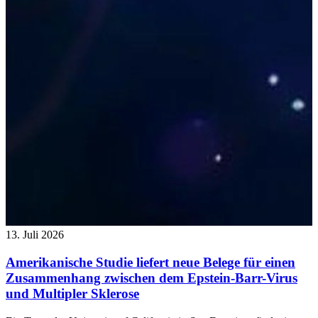
13. Juli 2026
Amerikanische Studie liefert neue Belege für einen
Zusammenhang zwischen dem Epstein-Barr-Virus
und Multipler Sklerose