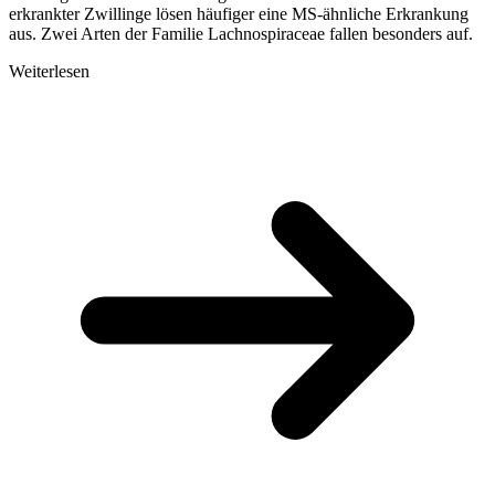
erkrankter Zwillinge lösen häufiger eine MS-ähnliche Erkrankung
aus. Zwei Arten der Familie Lachnospiraceae fallen besonders auf.
Weiterlesen