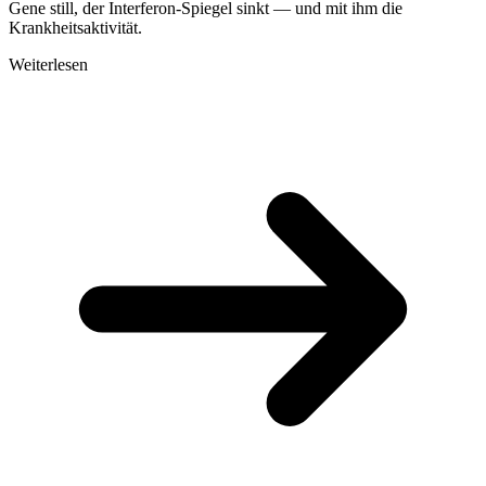
Gene still, der Interferon-Spiegel sinkt — und mit ihm die
Krankheitsaktivität.
Weiterlesen