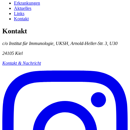
Erkrankungen
Aktuelles
Links
Kontakt
Kontakt
c/o Institut für Immunologie, UKSH, Arnold-Heller-Str. 3, U30
24105 Kiel
Kontakt & Nachricht