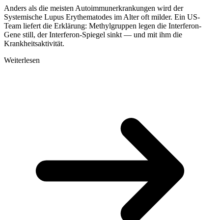
Anders als die meisten Autoimmunerkrankungen wird der
Systemische Lupus Erythematodes im Alter oft milder. Ein US-
Team liefert die Erklärung: Methylgruppen legen die Interferon-
Gene still, der Interferon-Spiegel sinkt — und mit ihm die
Krankheitsaktivität.
Weiterlesen