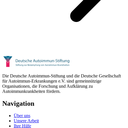
Die Deutsche Autoimmun-Stiftung und die Deutsche Gesellschaft
für Autoimmun-Erkrankungen e.V. sind gemeinnützige
Organisationen, die Forschung und Aufklärung zu
Autoimmunkrankheiten fördern.
Navigation
Über uns
Unsere Arbeit
Ihre Hilfe