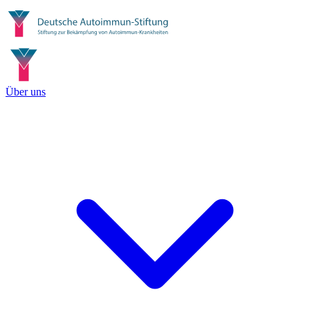
Über uns