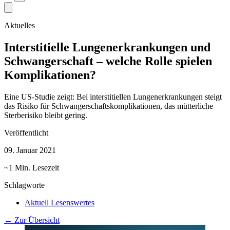
Aktuelles
Interstitielle Lungenerkrankungen und
Schwangerschaft – welche Rolle spielen
Komplikationen?
Eine US-Studie zeigt: Bei interstitiellen Lungenerkrankungen steigt
das Risiko für Schwangerschaftskomplikationen, das mütterliche
Sterberisiko bleibt gering.
Veröffentlicht
09. Januar 2021
~1 Min. Lesezeit
Schlagworte
Aktuell Lesenswertes
← Zur Übersicht