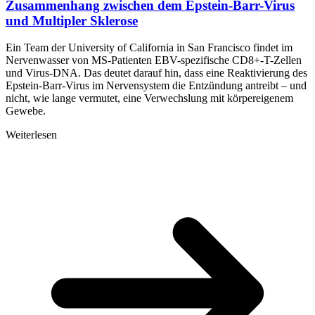
Zusammenhang zwischen dem Epstein-Barr-Virus
und Multipler Sklerose
Ein Team der University of California in San Francisco findet im
Nervenwasser von MS-Patienten EBV-spezifische CD8+-T-Zellen
und Virus-DNA. Das deutet darauf hin, dass eine Reaktivierung des
Epstein-Barr-Virus im Nervensystem die Entzündung antreibt – und
nicht, wie lange vermutet, eine Verwechslung mit körpereigenem
Gewebe.
Weiterlesen