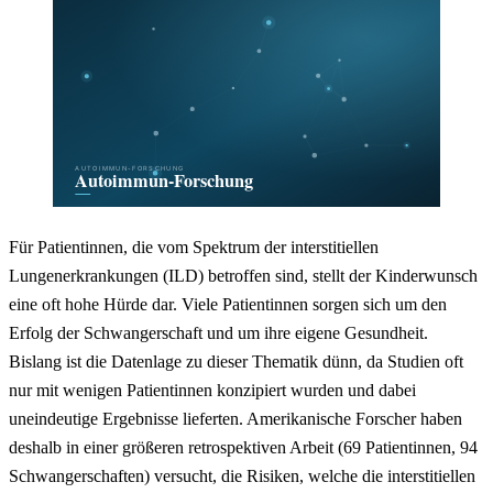
Für Patientinnen, die vom Spektrum der interstitiellen
Lungenerkrankungen (ILD) betroffen sind, stellt der Kinderwunsch
eine oft hohe Hürde dar. Viele Patientinnen sorgen sich um den
Erfolg der Schwangerschaft und um ihre eigene Gesundheit.
Bislang ist die Datenlage zu dieser Thematik dünn, da Studien oft
nur mit wenigen Patientinnen konzipiert wurden und dabei
uneindeutige Ergebnisse lieferten. Amerikanische Forscher haben
deshalb in einer größeren retrospektiven Arbeit (69 Patientinnen, 94
Schwangerschaften) versucht, die Risiken, welche die interstitiellen