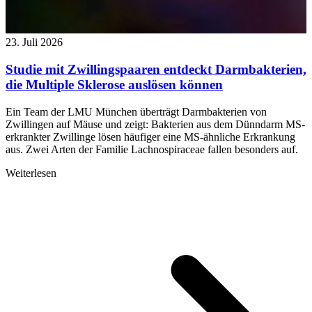
23. Juli 2026
Studie mit Zwillingspaaren entdeckt Darmbakterien,
die Multiple Sklerose auslösen können
Ein Team der LMU München überträgt Darmbakterien von
Zwillingen auf Mäuse und zeigt: Bakterien aus dem Dünndarm MS-
erkrankter Zwillinge lösen häufiger eine MS-ähnliche Erkrankung
aus. Zwei Arten der Familie Lachnospiraceae fallen besonders auf.
Weiterlesen