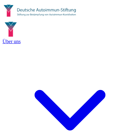
Über uns