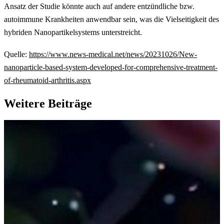
Ansatz der Studie könnte auch auf andere entzündliche bzw.
autoimmune Krankheiten anwendbar sein, was die Vielseitigkeit des
hybriden Nanopartikelsystems unterstreicht.
Quelle:
https://www.news-medical.net/news/20231026/New-
nanoparticle-based-system-developed-for-comprehensive-treatment-
of-rheumatoid-arthritis.aspx
Weitere Beiträge