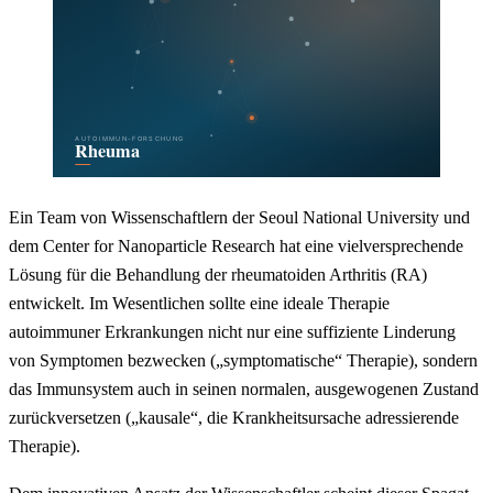
Ein Team von Wissenschaftlern der Seoul National University und
dem Center for Nanoparticle Research hat eine vielversprechende
Lösung für die Behandlung der rheumatoiden Arthritis (RA)
entwickelt. Im Wesentlichen sollte eine ideale Therapie
autoimmuner Erkrankungen nicht nur eine suffiziente Linderung
von Symptomen bezwecken („symptomatische“ Therapie), sondern
das Immunsystem auch in seinen normalen, ausgewogenen Zustand
zurückversetzen („kausale“, die Krankheitsursache adressierende
Therapie).