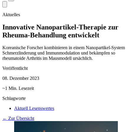
Aktuelles
Innovative Nanopartikel-Therapie zur
Rheuma-Behandlung entwickelt
Koreanische Forscher kombinieren in einem Nanopartikel-System
Schmerzlinderung und Immunmodulation und bekämpfen so
rheumatoide Arthritis im Mausmodell ursächlich.
Veröffentlicht
08. Dezember 2023
~1 Min. Lesezeit
Schlagworte
Aktuell Lesenswertes
← Zur Übersicht