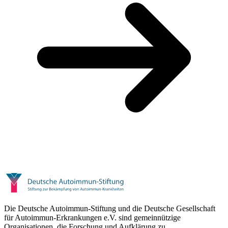
Die Deutsche Autoimmun-Stiftung und die Deutsche Gesellschaft
für Autoimmun-Erkrankungen e.V. sind gemeinnützige
Organisationen, die Forschung und Aufklärung zu