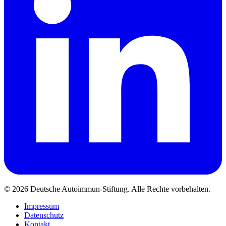
© 2026 Deutsche Autoimmun-Stiftung. Alle Rechte vorbehalten.
Impressum
Datenschutz
Kontakt