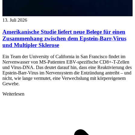
13. Juli 2026
Amerikanische Studie liefert neue Belege für einen
Zusammenhang zwischen dem Epstein-Barr-Virus
und Multipler Sklerose
Ein Team der University of California in San Francisco findet im
Nervenwasser von MS-Patienten EBV-spezifische CD8+-T-Zellen
und Virus-DNA. Das deutet darauf hin, dass eine Reaktivierung des
Epstein-Barr-Virus im Nervensystem die Entzündung antreibt – und
nicht, wie lange vermutet, eine Verwechslung mit körpereigenem
Gewebe.
Weiterlesen