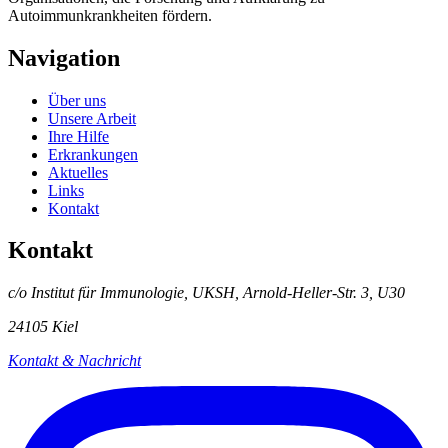
Autoimmunkrankheiten fördern.
Navigation
Über uns
Unsere Arbeit
Ihre Hilfe
Erkrankungen
Aktuelles
Links
Kontakt
Kontakt
c/o Institut für Immunologie, UKSH, Arnold-Heller-Str. 3, U30
24105 Kiel
Kontakt & Nachricht