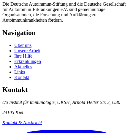
Die Deutsche Autoimmun-Stiftung und die Deutsche Gesellschaft
für Autoimmun-Erkrankungen e.V. sind gemeinnützige
Organisationen, die Forschung und Aufklärung zu
Autoimmunkrankheiten fördern.
Navigation
Über uns
Unsere Arbeit
Ihre Hilfe
Erkrankungen
Aktuelles
Links
Kontakt
Kontakt
c/o Institut für Immunologie, UKSH, Arnold-Heller-Str. 3, U30
24105 Kiel
Kontakt & Nachricht