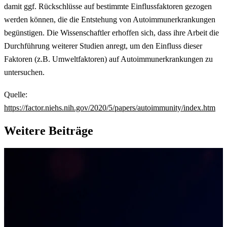
damit ggf. Rückschlüsse auf bestimmte Einflussfaktoren gezogen
werden können, die die Entstehung von Autoimmunerkrankungen
begünstigen. Die Wissenschaftler erhoffen sich, dass ihre Arbeit die
Durchführung weiterer Studien anregt, um den Einfluss dieser
Faktoren (z.B. Umweltfaktoren) auf Autoimmunerkrankungen zu
untersuchen.
Quelle:
https://factor.niehs.nih.gov/2020/5/papers/autoimmunity/index.htm
Weitere Beiträge