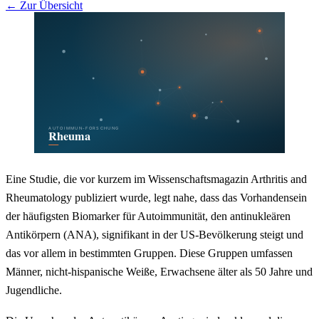
← Zur Übersicht
Eine Studie, die vor kurzem im Wissenschaftsmagazin Arthritis and
Rheumatology publiziert wurde, legt nahe, dass das Vorhandensein
der häufigsten Biomarker für Autoimmunität, den antinukleären
Antikörpern (ANA), signifikant in der US-Bevölkerung steigt und
das vor allem in bestimmten Gruppen. Diese Gruppen umfassen
Männer, nicht-hispanische Weiße, Erwachsene älter als 50 Jahre und
Jugendliche.