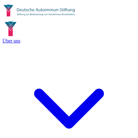
Über uns