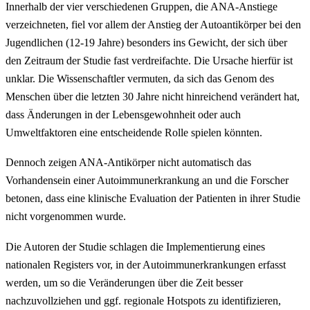
Innerhalb der vier verschiedenen Gruppen, die ANA-Anstiege
verzeichneten, fiel vor allem der Anstieg der Autoantikörper bei den
Jugendlichen (12-19 Jahre) besonders ins Gewicht, der sich über
den Zeitraum der Studie fast verdreifachte. Die Ursache hierfür ist
unklar. Die Wissenschaftler vermuten, da sich das Genom des
Menschen über die letzten 30 Jahre nicht hinreichend verändert hat,
dass Änderungen in der Lebensgewohnheit oder auch
Umweltfaktoren eine entscheidende Rolle spielen könnten.
Dennoch zeigen ANA-Antikörper nicht automatisch das
Vorhandensein einer Autoimmunerkrankung an und die Forscher
betonen, dass eine klinische Evaluation der Patienten in ihrer Studie
nicht vorgenommen wurde.
Die Autoren der Studie schlagen die Implementierung eines
nationalen Registers vor, in der Autoimmunerkrankungen erfasst
werden, um so die Veränderungen über die Zeit besser
nachzuvollziehen und ggf. regionale Hotspots zu identifizieren,