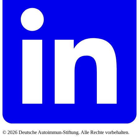
© 2026 Deutsche Autoimmun-Stiftung. Alle Rechte vorbehalten.