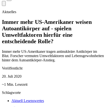
Aktuelles
Immer mehr US-Amerikaner weisen
Autoantikörper auf - spielen
Umweltfaktoren hierfür eine
entscheidende Rolle?
Immer mehr US-Amerikaner tragen antinukleäre Antikörper im
Blut. Forscher vermuten Umweltfaktoren und Lebensgewohnheiten
hinter dem Autoantikörper-Anstieg.
Veröffentlicht
20. Juli 2020
~1 Min. Lesezeit
Schlagworte
Aktuell Lesenswertes