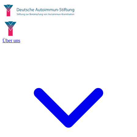
Über uns