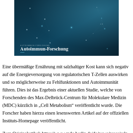
Eine übermäßige Ernährung mit salzhaltiger Kost kann sich negativ
auf die Energieversorgung von regulatorischen T-Zellen auswirken
und so möglicherweise zu Fehlfunktionen und Autoimmunität
führen. Dies ist das Ergebnis einer aktuellen Studie, welche von
Forschenden des Max-Delbrück-Centrum für Molekulare Medizin
(MDC) kürzlich in „Cell Metabolism“ veröffentlicht wurde. Die
Forscher haben hierzu einen lesenswerten Artikel auf der offiziellen
Instituts-Homepage veröffentlicht.