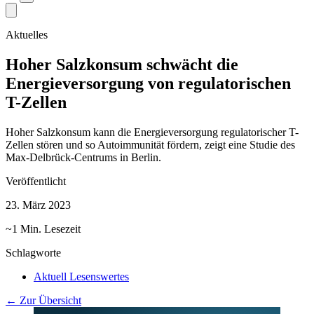
Aktuelles
Hoher Salzkonsum schwächt die
Energieversorgung von regulatorischen
T-Zellen
Hoher Salzkonsum kann die Energieversorgung regulatorischer T-
Zellen stören und so Autoimmunität fördern, zeigt eine Studie des
Max-Delbrück-Centrums in Berlin.
Veröffentlicht
23. März 2023
~1 Min. Lesezeit
Schlagworte
Aktuell Lesenswertes
← Zur Übersicht