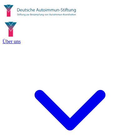
Über uns