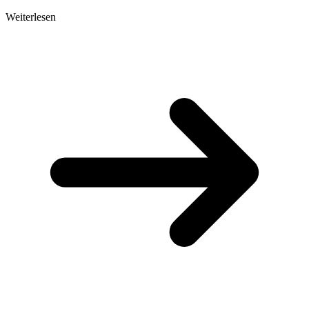
Weiterlesen