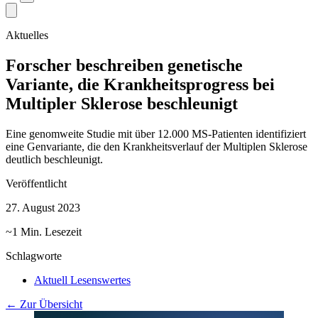
Aktuelles
Forscher beschreiben genetische
Variante, die Krankheitsprogress bei
Multipler Sklerose beschleunigt
Eine genomweite Studie mit über 12.000 MS-Patienten identifiziert
eine Genvariante, die den Krankheitsverlauf der Multiplen Sklerose
deutlich beschleunigt.
Veröffentlicht
27. August 2023
~1 Min. Lesezeit
Schlagworte
Aktuell Lesenswertes
← Zur Übersicht