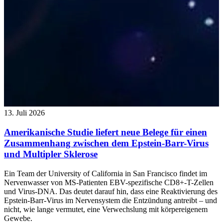
13. Juli 2026
Amerikanische Studie liefert neue Belege für einen
Zusammenhang zwischen dem Epstein-Barr-Virus
und Multipler Sklerose
Ein Team der University of California in San Francisco findet im
Nervenwasser von MS-Patienten EBV-spezifische CD8+-T-Zellen
und Virus-DNA. Das deutet darauf hin, dass eine Reaktivierung des
Epstein-Barr-Virus im Nervensystem die Entzündung antreibt – und
nicht, wie lange vermutet, eine Verwechslung mit körpereigenem
Gewebe.