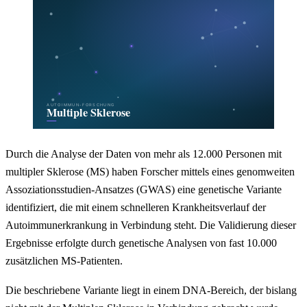
Durch die Analyse der Daten von mehr als 12.000 Personen mit
multipler Sklerose (MS) haben Forscher mittels eines genomweiten
Assoziationsstudien-Ansatzes (GWAS) eine genetische Variante
identifiziert, die mit einem schnelleren Krankheitsverlauf der
Autoimmunerkrankung in Verbindung steht. Die Validierung dieser
Ergebnisse erfolgte durch genetische Analysen von fast 10.000
zusätzlichen MS-Patienten.
Die beschriebene Variante liegt in einem DNA-Bereich, der bislang