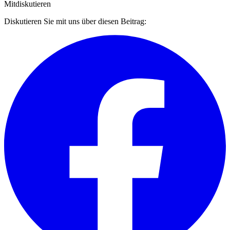
Mitdiskutieren
Diskutieren Sie mit uns über diesen Beitrag: