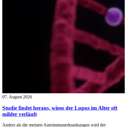
07. August 2026
Studie findet heraus, wieso der Lupus im Alter oft
milder verläuft
Anders als die meisten Autoimmunerkrankungen wird der