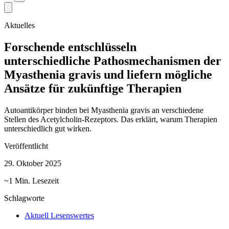
Aktuelles
Forschende entschlüsseln
unterschiedliche Pathosmechanismen der
Myasthenia gravis und liefern mögliche
Ansätze für zukünftige Therapien
Autoantikörper binden bei Myasthenia gravis an verschiedene
Stellen des Acetylcholin-Rezeptors. Das erklärt, warum Therapien
unterschiedlich gut wirken.
Veröffentlicht
29. Oktober 2025
~1 Min. Lesezeit
Schlagworte
Aktuell Lesenswertes