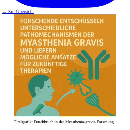
← Zur Übersicht
Titelgrafik: Durchbruch in der Myasthenia-gravis-Forschung