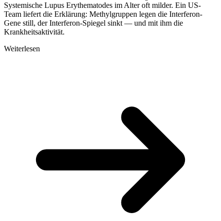
Systemische Lupus Erythematodes im Alter oft milder. Ein US-
Team liefert die Erklärung: Methylgruppen legen die Interferon-
Gene still, der Interferon-Spiegel sinkt — und mit ihm die
Krankheitsaktivität.
Weiterlesen