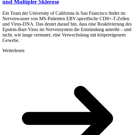
und Multipler Sklerose
Ein Team der University of California in San Francisco findet im
Nervenwasser von MS-Patienten EBV-spezifische CD8+-T-Zellen
und Virus-DNA. Das deutet darauf hin, dass eine Reaktivierung des
Epstein-Barr-Virus im Nervensystem die Entzündung antreibt – und
nicht, wie lange vermutet, eine Verwechslung mit körpereigenem
Gewebe.
Weiterlesen