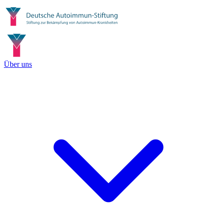
Über uns