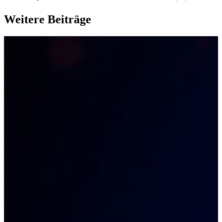
Weitere Beiträge