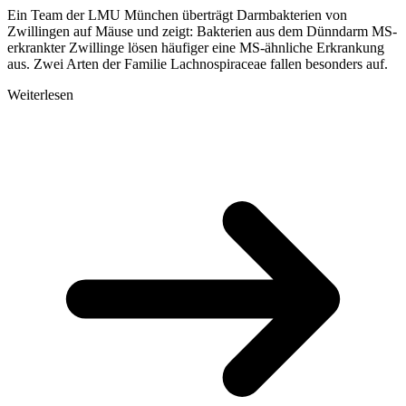
Ein Team der LMU München überträgt Darmbakterien von
Zwillingen auf Mäuse und zeigt: Bakterien aus dem Dünndarm MS-
erkrankter Zwillinge lösen häufiger eine MS-ähnliche Erkrankung
aus. Zwei Arten der Familie Lachnospiraceae fallen besonders auf.
Weiterlesen