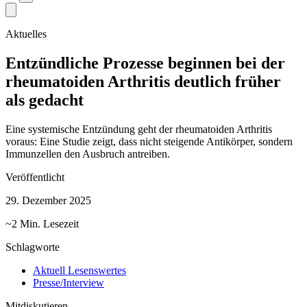
Aktuelles
Entzündliche Prozesse beginnen bei der
rheumatoiden Arthritis deutlich früher
als gedacht
Eine systemische Entzündung geht der rheumatoiden Arthritis
voraus: Eine Studie zeigt, dass nicht steigende Antikörper, sondern
Immunzellen den Ausbruch antreiben.
Veröffentlicht
29. Dezember 2025
~2 Min. Lesezeit
Schlagworte
Aktuell Lesenswertes
Presse/Interview
Mitdiskutieren