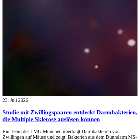
23. Juli 2026
Studie mit Zwillingspaaren entdeckt Darmbakterien,
die Multiple Sklerose auslösen können
Ein Team der LMU München überträgt Darmbakterien von
Zwillingen auf Mäuse und zeigt: Bakterien aus dem Dünndarm MS-