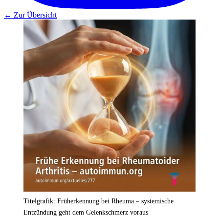
← Zur Übersicht
Titelgrafik: Früherkennung bei Rheuma – systemische
Entzündung geht dem Gelenkschmerz voraus