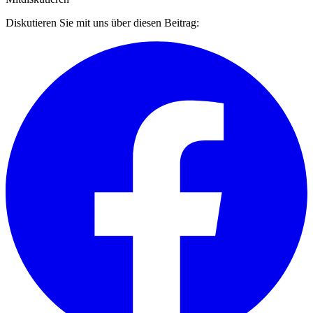
Diskutieren Sie mit uns über diesen Beitrag: