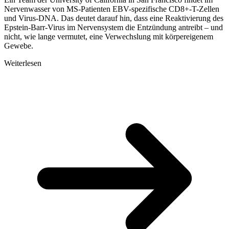
Nervenwasser von MS-Patienten EBV-spezifische CD8+-T-Zellen
und Virus-DNA. Das deutet darauf hin, dass eine Reaktivierung des
Epstein-Barr-Virus im Nervensystem die Entzündung antreibt – und
nicht, wie lange vermutet, eine Verwechslung mit körpereigenem
Gewebe.
Weiterlesen