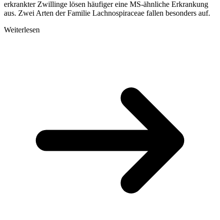
erkrankter Zwillinge lösen häufiger eine MS-ähnliche Erkrankung
aus. Zwei Arten der Familie Lachnospiraceae fallen besonders auf.
Weiterlesen