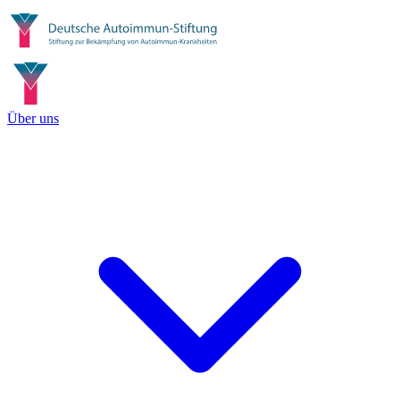
Über uns