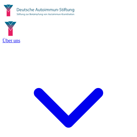
Über uns