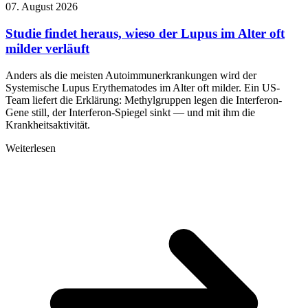
07. August 2026
Studie findet heraus, wieso der Lupus im Alter oft
milder verläuft
Anders als die meisten Autoimmunerkrankungen wird der
Systemische Lupus Erythematodes im Alter oft milder. Ein US-
Team liefert die Erklärung: Methylgruppen legen die Interferon-
Gene still, der Interferon-Spiegel sinkt — und mit ihm die
Krankheitsaktivität.
Weiterlesen