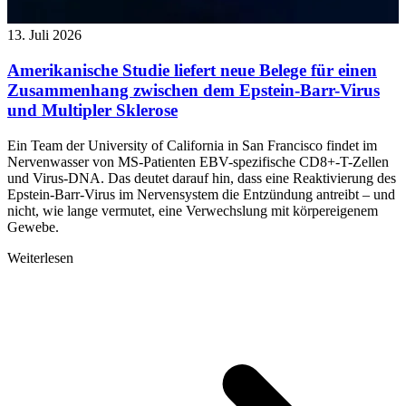
13. Juli 2026
Amerikanische Studie liefert neue Belege für einen
Zusammenhang zwischen dem Epstein-Barr-Virus
und Multipler Sklerose
Ein Team der University of California in San Francisco findet im
Nervenwasser von MS-Patienten EBV-spezifische CD8+-T-Zellen
und Virus-DNA. Das deutet darauf hin, dass eine Reaktivierung des
Epstein-Barr-Virus im Nervensystem die Entzündung antreibt – und
nicht, wie lange vermutet, eine Verwechslung mit körpereigenem
Gewebe.
Weiterlesen