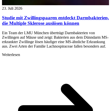
23. Juli 2026
Studie mit Zwillingspaaren entdeckt Darmbakterien,
die Multiple Sklerose auslösen können
Ein Team der LMU München überträgt Darmbakterien von
Zwillingen auf Mäuse und zeigt: Bakterien aus dem Dünndarm MS-
erkrankter Zwillinge lösen häufiger eine MS-ähnliche Erkrankung
aus. Zwei Arten der Familie Lachnospiraceae fallen besonders auf.
Weiterlesen