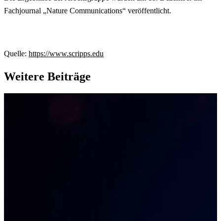
Fachjournal „Nature Communications“ veröffentlicht.
Quelle:
https://www.scripps.edu
Weitere Beiträge