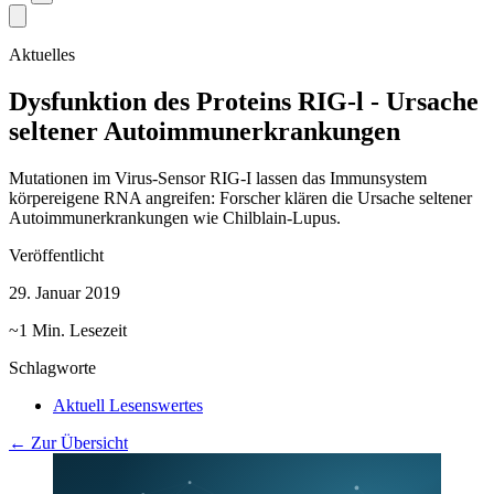
Aktuelles
Dysfunktion des Proteins RIG-l - Ursache
seltener Autoimmunerkrankungen
Mutationen im Virus-Sensor RIG-I lassen das Immunsystem
körpereigene RNA angreifen: Forscher klären die Ursache seltener
Autoimmunerkrankungen wie Chilblain-Lupus.
Veröffentlicht
29. Januar 2019
~1 Min. Lesezeit
Schlagworte
Aktuell Lesenswertes
← Zur Übersicht