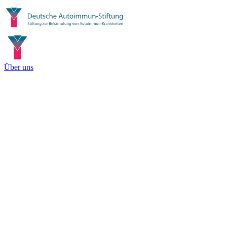
Über uns