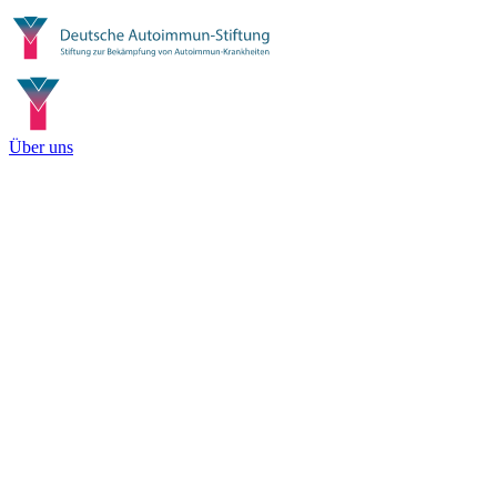
Über uns