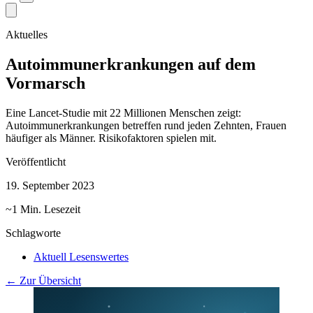
Aktuelles
Autoimmunerkrankungen auf dem
Vormarsch
Eine Lancet-Studie mit 22 Millionen Menschen zeigt:
Autoimmunerkrankungen betreffen rund jeden Zehnten, Frauen
häufiger als Männer. Risikofaktoren spielen mit.
Veröffentlicht
19. September 2023
~1 Min. Lesezeit
Schlagworte
Aktuell Lesenswertes
← Zur Übersicht