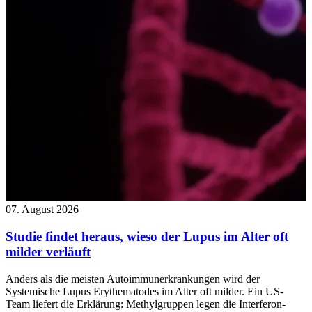
07. August 2026
Studie findet heraus, wieso der Lupus im Alter oft
milder verläuft
Anders als die meisten Autoimmunerkrankungen wird der
Systemische Lupus Erythematodes im Alter oft milder. Ein US-
Team liefert die Erklärung: Methylgruppen legen die Interferon-