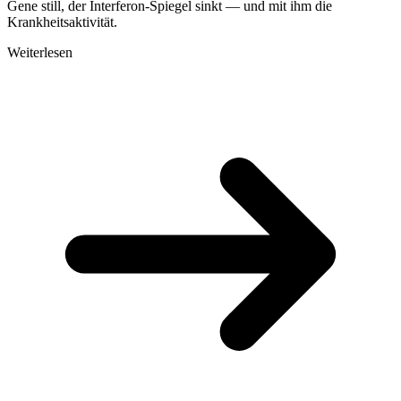
Gene still, der Interferon-Spiegel sinkt — und mit ihm die
Krankheitsaktivität.
Weiterlesen