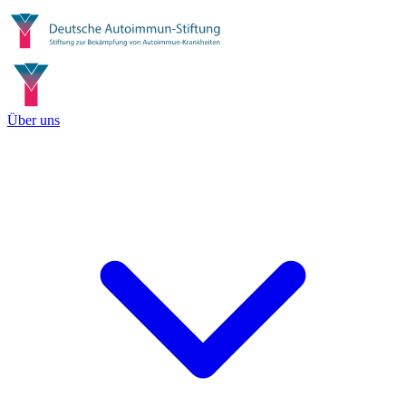
Über uns