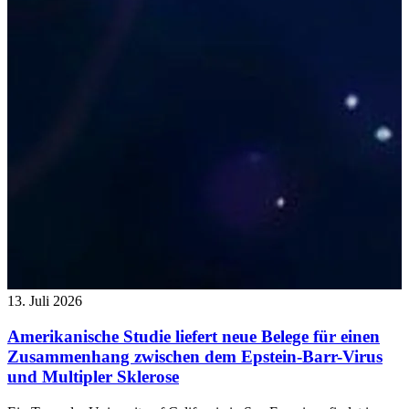
13. Juli 2026
Amerikanische Studie liefert neue Belege für einen
Zusammenhang zwischen dem Epstein-Barr-Virus
und Multipler Sklerose