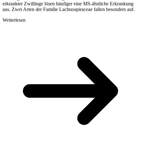
erkrankter Zwillinge lösen häufiger eine MS-ähnliche Erkrankung
aus. Zwei Arten der Familie Lachnospiraceae fallen besonders auf.
Weiterlesen