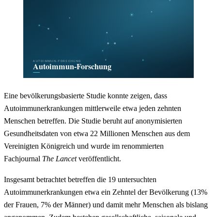
Eine bevölkerungsbasierte Studie konnte zeigen, dass
Autoimmunerkrankungen mittlerweile etwa jeden zehnten
Menschen betreffen. Die Studie beruht auf anonymisierten
Gesundheitsdaten von etwa 22 Millionen Menschen aus dem
Vereinigten Königreich und wurde im renommierten
Fachjournal
The Lancet
veröffentlicht.
Insgesamt betrachtet betreffen die 19 untersuchten
Autoimmunerkrankungen etwa ein Zehntel der Bevölkerung (13%
der Frauen, 7% der Männer) und damit mehr Menschen als bislang