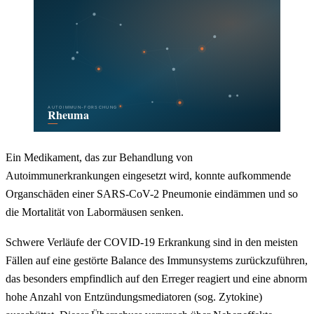
Ein Medikament, das zur Behandlung von
Autoimmunerkrankungen eingesetzt wird, konnte aufkommende
Organschäden einer SARS-CoV-2 Pneumonie eindämmen und so
die Mortalität von Labormäusen senken.
Schwere Verläufe der COVID-19 Erkrankung sind in den meisten
Fällen auf eine gestörte Balance des Immunsystems zurückzuführen,
das besonders empfindlich auf den Erreger reagiert und eine abnorm
hohe Anzahl von Entzündungsmediatoren (sog. Zytokine)