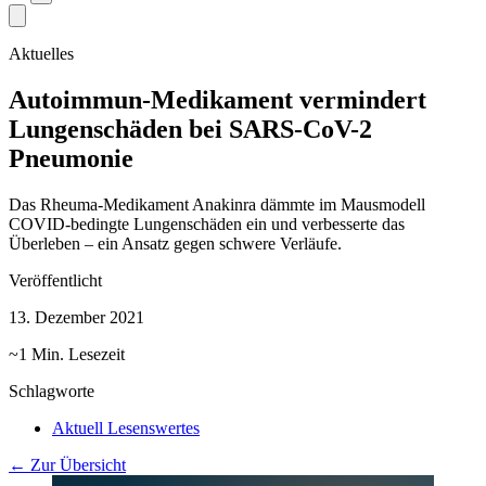
Aktuelles
Autoimmun-Medikament vermindert
Lungenschäden bei SARS-CoV-2
Pneumonie
Das Rheuma-Medikament Anakinra dämmte im Mausmodell
COVID-bedingte Lungenschäden ein und verbesserte das
Überleben – ein Ansatz gegen schwere Verläufe.
Veröffentlicht
13. Dezember 2021
~1 Min. Lesezeit
Schlagworte
Aktuell Lesenswertes
← Zur Übersicht