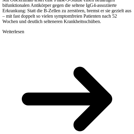
bifunktionalen Antikörper gegen die seltene IgG4-assoziierte
Erkrankung: Statt die B-Zellen zu zerstören, bremst er sie gezielt aus
– mit fast doppelt so vielen symptomfreien Patienten nach 52
Wochen und deutlich selteneren Krankheitsschüben.
Weiterlesen