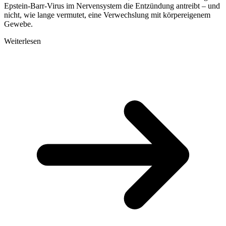
Epstein-Barr-Virus im Nervensystem die Entzündung antreibt – und
nicht, wie lange vermutet, eine Verwechslung mit körpereigenem
Gewebe.
Weiterlesen