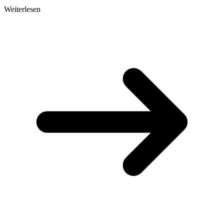
Weiterlesen