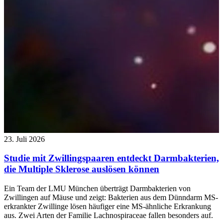
23. Juli 2026
Studie mit Zwillingspaaren entdeckt Darmbakterien,
die Multiple Sklerose auslösen können
Ein Team der LMU München überträgt Darmbakterien von
Zwillingen auf Mäuse und zeigt: Bakterien aus dem Dünndarm MS-
erkrankter Zwillinge lösen häufiger eine MS-ähnliche Erkrankung
aus. Zwei Arten der Familie Lachnospiraceae fallen besonders auf.