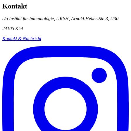
Kontakt
c/o Institut für Immunologie, UKSH, Arnold-Heller-Str. 3, U30
24105 Kiel
Kontakt & Nachricht