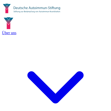
Über uns