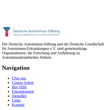
Die Deutsche Autoimmun-Stiftung und die Deutsche Gesellschaft
für Autoimmun-Erkrankungen e.V. sind gemeinnützige
Organisationen, die Forschung und Aufklärung zu
Autoimmunkrankheiten fördern.
Navigation
Über uns
Unsere Arbeit
Ihre Hilfe
Erkrankungen
Aktuelles
Links
Kontakt